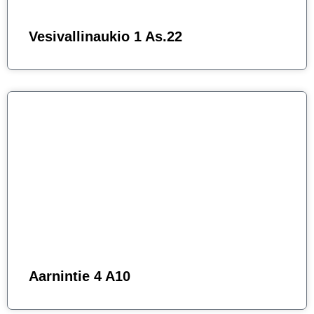
Vesivallinaukio 1 As.22
Aarnintie 4 A10