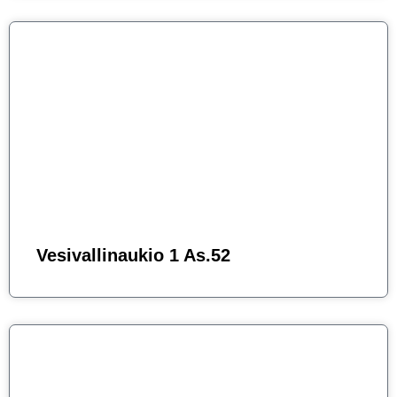
Vesivallinaukio 1 As.52