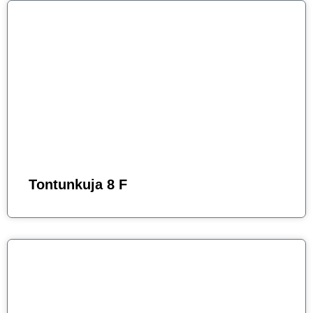
Tontunkuja 8 F