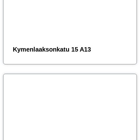
Kymenlaaksonkatu 15 A13