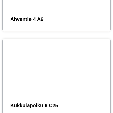
Ahventie 4 A6
Kukkulapolku 6 C25