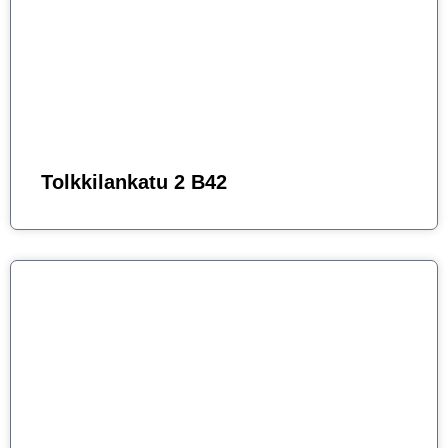
Tolkkilankatu 2 B42