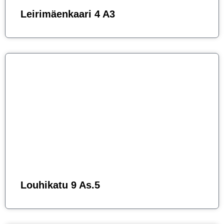
Leirimäenkaari 4 A3
Louhikatu 9 As.5