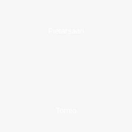
Pietarsaari
Tornio