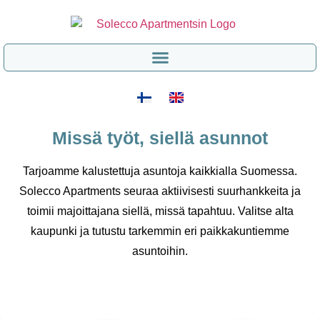
Missä työt, siellä asunnot
Tarjoamme kalustettuja asuntoja kaikkialla Suomessa.
Solecco Apartments seuraa aktiivisesti suurhankkeita ja
toimii majoittajana siellä, missä tapahtuu. Valitse alta
kaupunki ja tutustu tarkemmin eri paikkakuntiemme
asuntoihin.