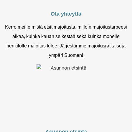
Ota yhteyttä
Kerro meille mistä etsit majoitusta, milloin majoitustarpeesi
alkaa, kuinka kauan se kestää sekä kuinka monelle
henkilölle majoitus tulee. Järjestämme majoitusratkaisuja
ympäri Suomen!
Asunnon etsintä