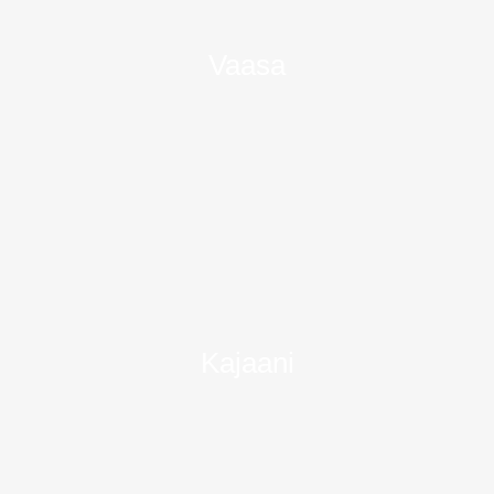
Vaasa
Kajaani