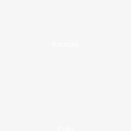
Kouvola
Oulu