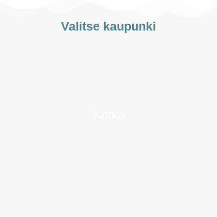
Valitse kaupunki
Kotka